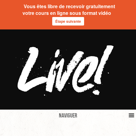
Vous êtes libre de recevoir gratuitement
votre cours en ligne sous format vidéo
Étape suivante
Naviguer