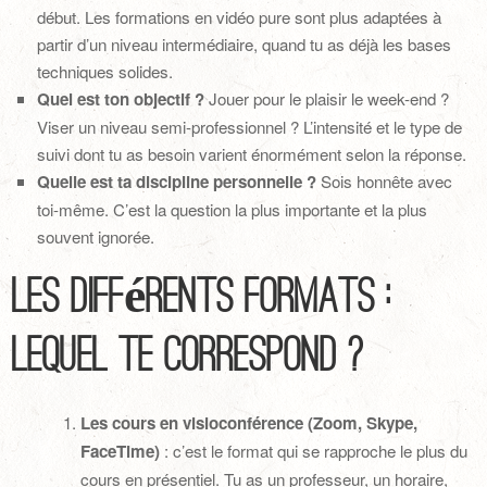
début. Les formations en vidéo pure sont plus adaptées à
partir d’un niveau intermédiaire, quand tu as déjà les bases
techniques solides.
Quel est ton objectif ?
Jouer pour le plaisir le week-end ?
Viser un niveau semi-professionnel ? L’intensité et le type de
suivi dont tu as besoin varient énormément selon la réponse.
Quelle est ta discipline personnelle ?
Sois honnête avec
toi-même. C’est la question la plus importante et la plus
souvent ignorée.
Les différents formats :
lequel te correspond ?
Les cours en visioconférence (Zoom, Skype,
FaceTime)
: c’est le format qui se rapproche le plus du
cours en présentiel. Tu as un professeur, un horaire,