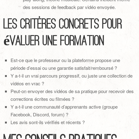
des sessions de feedback par vidéo envoyée.
Les critères concrets pour
évaluer une formation
Est-ce que le professeur ou la plateforme propose une
période d’essai ou une garantie satisfait/remboursé ?
Y a-t-il un vrai parcours progressif, ou juste une collection de
vidéos en vrac ?
Peut-on envoyer des vidéos de sa pratique pour recevoir des
corrections écrites ou filmées ?
Y a-t-il une communauté d’apprenants active (groupe
Facebook, Discord, forum) ?
Les avis sont-ils vérifiés et récents ?