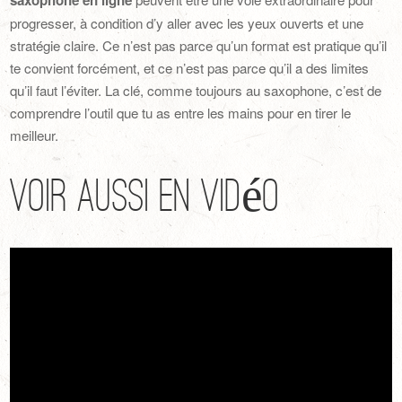
saxophone en ligne
progresser, à condition d’y aller avec les yeux ouverts et une
stratégie claire. Ce n’est pas parce qu’un format est pratique qu’il
te convient forcément, et ce n’est pas parce qu’il a des limites
qu’il faut l’éviter. La clé, comme toujours au saxophone, c’est de
comprendre l’outil que tu as entre les mains pour en tirer le
meilleur.
Voir aussi en vidéo