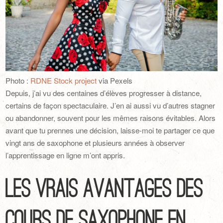
Photo :
RDNE Stock project
via Pexels
Depuis, j’ai vu des centaines d’élèves progresser à distance,
certains de façon spectaculaire. J’en ai aussi vu d’autres stagner
ou abandonner, souvent pour les mêmes raisons évitables. Alors
avant que tu prennes une décision, laisse-moi te partager ce que
vingt ans de saxophone et plusieurs années à observer
l’apprentissage en ligne m’ont appris.
Les vrais avantages des
cours de saxophone en