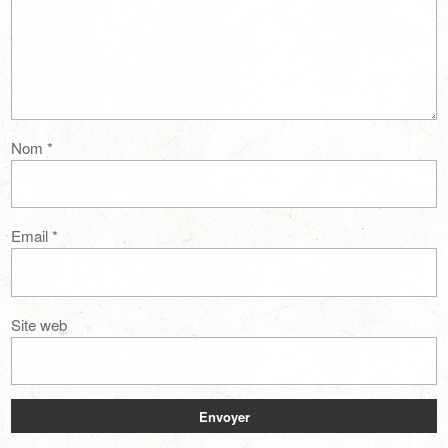
Nom
*
Email
*
Site web