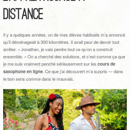
distance
Il y a quelques années, un de mes élèves habituels m’a annoncé
qu’il déménageait à 300 kilomètres. Il avait peur de devoir tout
arrêter. « Jonathan, je vais perdre tout ce qu’on a construit
ensemble. » On a cherché des solutions, et c’est comme ça que
je me suis vraiment penché sérieusement sur les
cours de
saxophone en ligne
. Ce que j’ai découvert m’a surpris — dans
le bon sens comme dans le mauvais.