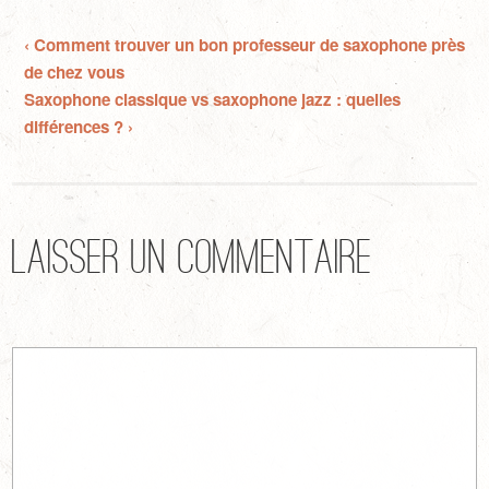
‹ Comment trouver un bon professeur de saxophone près
de chez vous
Saxophone classique vs saxophone jazz : quelles
différences ? ›
Laisser un commentaire