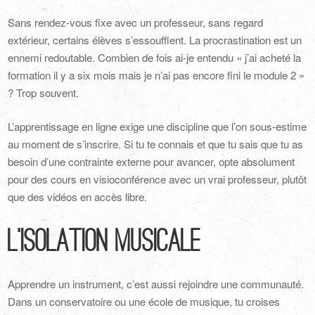
Sans rendez-vous fixe avec un professeur, sans regard
extérieur, certains élèves s’essoufflent. La procrastination est un
ennemi redoutable. Combien de fois ai-je entendu « j’ai acheté la
formation il y a six mois mais je n’ai pas encore fini le module 2 »
? Trop souvent.
L’apprentissage en ligne exige une discipline que l’on sous-estime
au moment de s’inscrire. Si tu te connais et que tu sais que tu as
besoin d’une contrainte externe pour avancer, opte absolument
pour des cours en visioconférence avec un vrai professeur, plutôt
que des vidéos en accès libre.
L’isolation musicale
Apprendre un instrument, c’est aussi rejoindre une communauté.
Dans un conservatoire ou une école de musique, tu croises