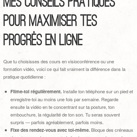
Mes conseils pratiques
pour maximiser tes
progrès en ligne
Que tu choisisses des cours en visioconférence ou une
formation vidéo, voici ce qui fait vraiment la différence dans la
pratique quotidienne :
Filme-toi régulièrement.
Installe ton téléphone sur un pied et
enregistre-toi au moins une fois par semaine. Regarde
ensuite la vidéo en te concentrant sur ta posture, ton
embouchure, la régularité de ton son. Tu seras souvent
surpris — parfois agréablement, parfois moins.
Fixe des rendez-vous avec toi-même.
Bloque des créneaux