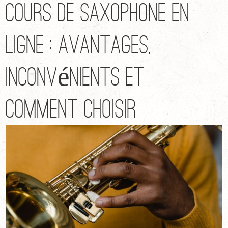
Cours de saxophone en
ligne : avantages,
inconvénients et
comment choisir