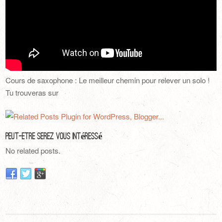
Cours de saxophone : Le meilleur chemin pour relever un solo !
Tu trouveras sur
Peut-Être Serez Vous Intéressé
No related posts.