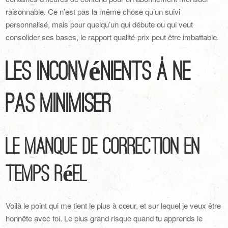
raisonnable. Ce n’est pas la même chose qu’un suivi
personnalisé, mais pour quelqu’un qui débute ou qui veut
consolider ses bases, le rapport qualité-prix peut être imbattable.
Les inconvénients à ne
pas minimiser
Le manque de correction en
temps réel
Voilà le point qui me tient le plus à cœur, et sur lequel je veux être
honnête avec toi. Le plus grand risque quand tu apprends le