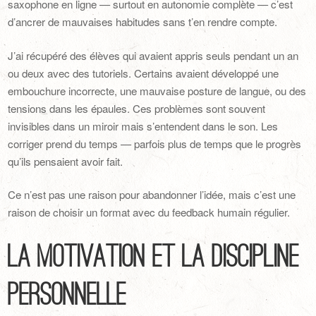
saxophone en ligne — surtout en autonomie complète — c’est
d’ancrer de mauvaises habitudes sans t’en rendre compte.
J’ai récupéré des élèves qui avaient appris seuls pendant un an
ou deux avec des tutoriels. Certains avaient développé une
embouchure incorrecte, une mauvaise posture de langue, ou des
tensions dans les épaules. Ces problèmes sont souvent
invisibles dans un miroir mais s’entendent dans le son. Les
corriger prend du temps — parfois plus de temps que le progrès
qu’ils pensaient avoir fait.
Ce n’est pas une raison pour abandonner l’idée, mais c’est une
raison de choisir un format avec du feedback humain régulier.
La motivation et la discipline
personnelle