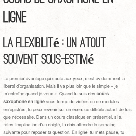
ligne
La flexibilité : un atout
souvent sous-estimé
Le premier avantage qui saute aux yeux, c’est évidemment la
liberté d’organisation. Mais il va plus loin que le simple « je
m’entraîne quand je veux ». Quand tu suis des
cours
saxophone en ligne
sous forme de vidéos ou de modules
enregistrés, tu peux revenir sur un exercice difficile autant de fois
que nécessaire. Dans un cours classique en présentiel, si tu
rates l’explication d’un doigté, tu dois attendre la semaine
suivante pour reposer ta question. En ligne, tu mets pause, tu