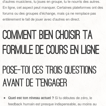
d’autres musiciens, tu joues en groupe, tu te nourris des autres.
En ligne, cet aspect peut manquer. Certaines plateformes ont des
forums ou des groupes d’échange, mais ça ne remplace pas
entièrement le fait de jouer avec d’autres en direct.
Comment bien choisir ta
formule de cours en ligne
Pose-toi ces trois questions
avant de t’engager
Quel est ton niveau actuel ?
Si tu débutes de zéro, le
feedback humain est presque indispensable, au moins au