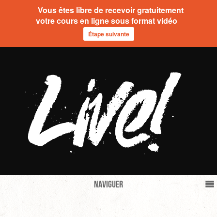
Vous êtes libre de recevoir gratuitement
votre cours en ligne sous format vidéo
Étape suivante
Naviguer