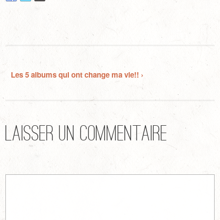
Les 5 albums qui ont change ma vie!! ›
Laisser un commentaire