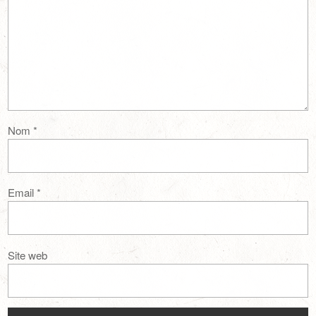
Nom
*
Email
*
Site web