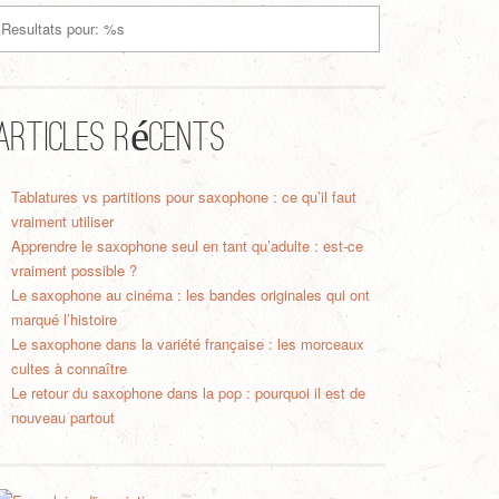
Articles récents
Tablatures vs partitions pour saxophone : ce qu’il faut
vraiment utiliser
Apprendre le saxophone seul en tant qu’adulte : est-ce
vraiment possible ?
Le saxophone au cinéma : les bandes originales qui ont
marqué l’histoire
Le saxophone dans la variété française : les morceaux
cultes à connaître
Le retour du saxophone dans la pop : pourquoi il est de
nouveau partout