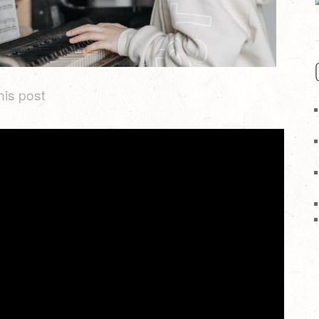
his post