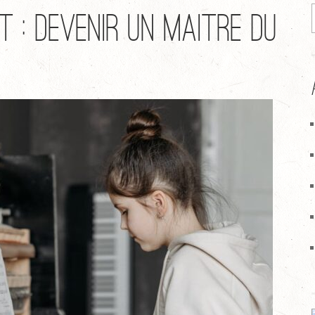
 : Devenir un Maître du