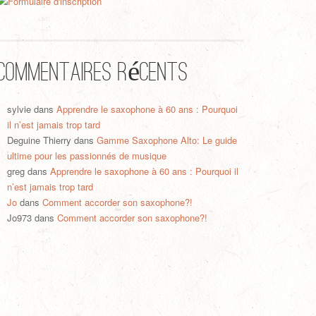
Commentaires récents
sylvie
dans
Apprendre le saxophone à 60 ans : Pourquoi
il n’est jamais trop tard
Deguine Thierry
dans
Gamme Saxophone Alto: Le guide
ultime pour les passionnés de musique
greg
dans
Apprendre le saxophone à 60 ans : Pourquoi il
n’est jamais trop tard
Jo
dans
Comment accorder son saxophone?!
Jo973
dans
Comment accorder son saxophone?!