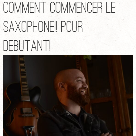
Comment commencer le
saxophone!! pour
debutant!