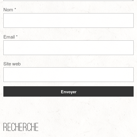
Nom
*
Email
*
Site web
Recherche