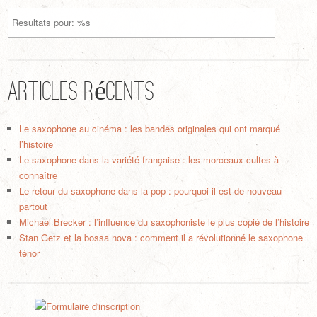
Articles récents
Le saxophone au cinéma : les bandes originales qui ont marqué
l’histoire
Le saxophone dans la variété française : les morceaux cultes à
connaître
Le retour du saxophone dans la pop : pourquoi il est de nouveau
partout
Michael Brecker : l’influence du saxophoniste le plus copié de l’histoire
Stan Getz et la bossa nova : comment il a révolutionné le saxophone
ténor