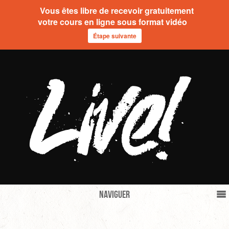
Vous êtes libre de recevoir gratuitement
votre cours en ligne sous format vidéo
Étape suivante
Naviguer