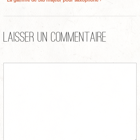
Laisser un commentaire