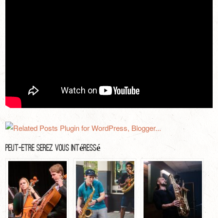
Peut-Être Serez Vous Intéressé