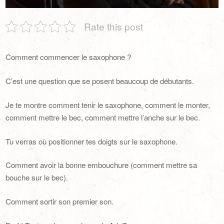
Rate this post
Comment commencer le saxophone ?
C’est une question que se posent beaucoup de débutants.
Je te montre comment tenir le saxophone, comment le monter,
comment mettre le bec, comment mettre l’anche sur le bec.
Tu verras où positionner tes doigts sur le saxophone.
Comment avoir la bonne embouchure (comment mettre sa
bouche sur le bec).
Comment sortir son premier son.