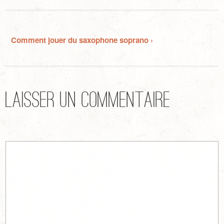
Comment jouer du saxophone soprano ›
Laisser un commentaire