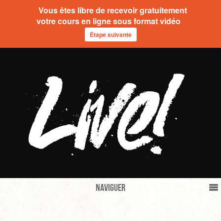
Vous êtes libre de recevoir gratuitement
votre cours en ligne sous format vidéo
Étape suivante
Naviguer