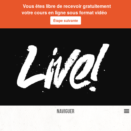
Vous êtes libre de recevoir gratuitement
votre cours en ligne sous format vidéo
Étape suivante
Naviguer