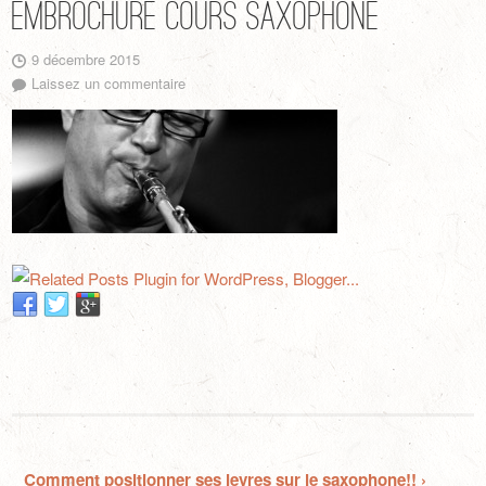
Embrochure cours saxophone
9 décembre 2015
Laissez un commentaire
Comment positionner ses levres sur le saxophone!! ›