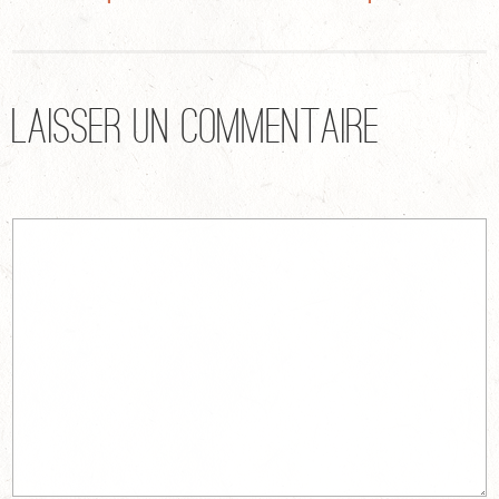
Laisser un commentaire