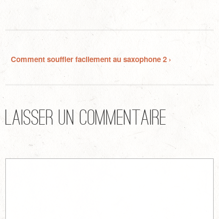
Comment souffler facilement au saxophone 2 ›
Laisser un commentaire