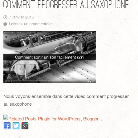
Comment progresser au saxophone
7 janvier 2016
Laissez un commentaire
Nous voyons ensemble dans cette vidéo comment progresser
au saxophone