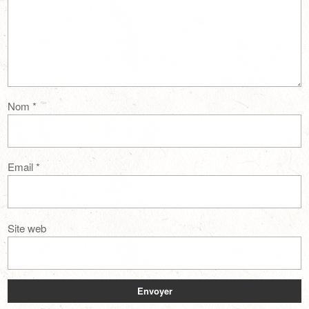
Nom
*
Email
*
Site web