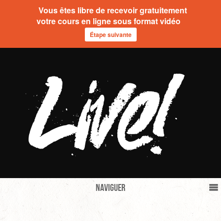
Vous êtes libre de recevoir gratuitement
votre cours en ligne sous format vidéo
Étape suivante
Naviguer