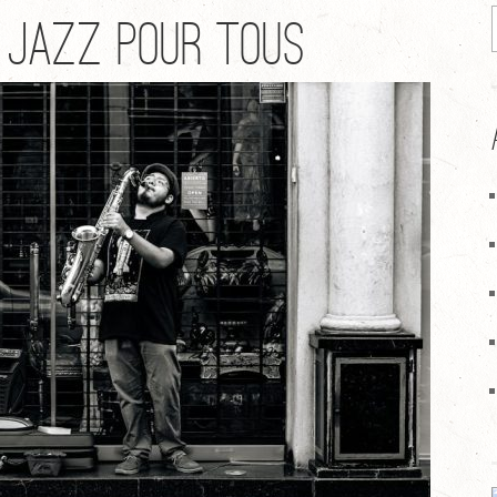
 jazz pour tous