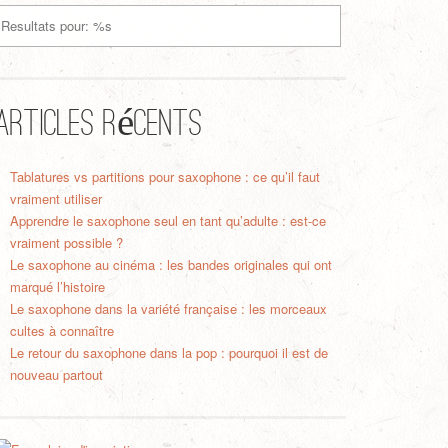
Articles récents
Tablatures vs partitions pour saxophone : ce qu’il faut
vraiment utiliser
Apprendre le saxophone seul en tant qu’adulte : est-ce
vraiment possible ?
Le saxophone au cinéma : les bandes originales qui ont
marqué l’histoire
Le saxophone dans la variété française : les morceaux
cultes à connaître
Le retour du saxophone dans la pop : pourquoi il est de
nouveau partout