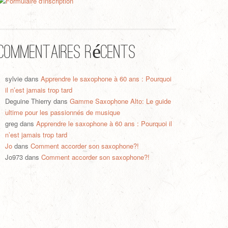
Commentaires récents
sylvie
dans
Apprendre le saxophone à 60 ans : Pourquoi
il n’est jamais trop tard
Deguine Thierry
dans
Gamme Saxophone Alto: Le guide
ultime pour les passionnés de musique
greg
dans
Apprendre le saxophone à 60 ans : Pourquoi il
n’est jamais trop tard
Jo
dans
Comment accorder son saxophone?!
Jo973
dans
Comment accorder son saxophone?!