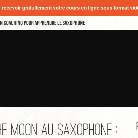
e recevoir gratuitement votre cours en ligne sous format vi
n coaching pour apprendre le saxophone
he Moon au saxophone :