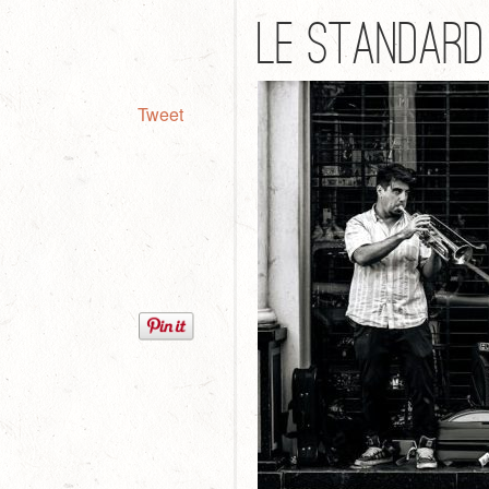
le standard
Tweet