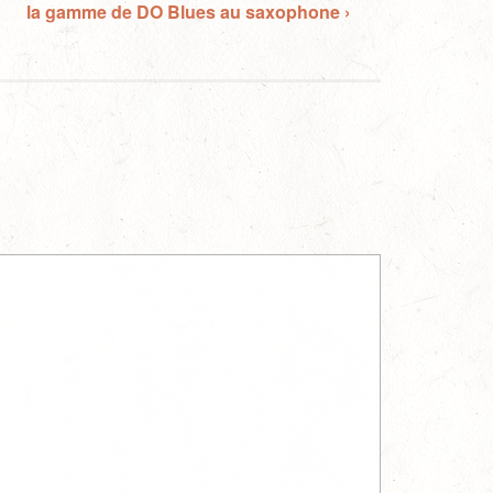
la gamme de DO Blues au saxophone ›