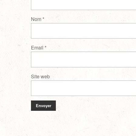
Nom
*
Email
*
Site web