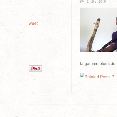
12 juillet 2016
Tweet
la gamme blues de