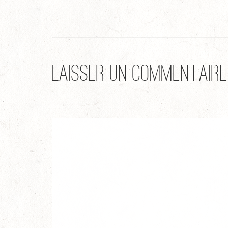
Laisser un commentaire