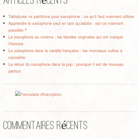
Tablatures vs partitions pour saxophone : ce qu’il faut vraiment utiliser
Apprendre le saxophone seul en tant qu’adulte : est-ce vraiment
possible ?
Le saxophone au cinéma : les bandes originales qui ont marqué
l’histoire
Le saxophone dans la variété française : les morceaux cultes à
connaître
Le retour du saxophone dans la pop : pourquoi il est de nouveau
partout
Commentaires récents