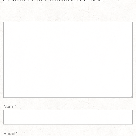
Nom
*
Email
*