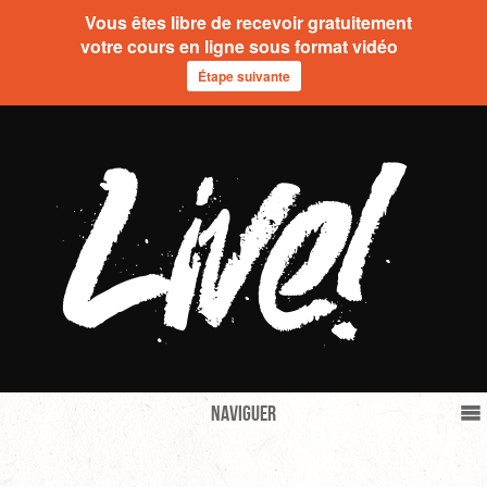
Vous êtes libre de recevoir gratuitement
votre cours en ligne sous format vidéo
Étape suivante
Naviguer