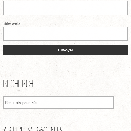
Site web
Recherche
Articles récents