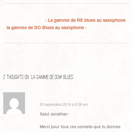
‹ La gamme de RE blues au saxophone
la gamme de DO Blues au saxophone ›
2 thoughts on “
La gamme de DO# Blues
”
Sylvain
25 septembre 2016 à 6:26 am
Salut Jonathan
Merci pour tous ces conseils que tu donnes