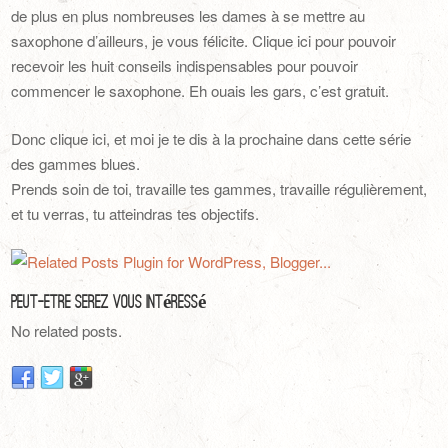
de plus en plus nombreuses les dames à se mettre au
saxophone d’ailleurs, je vous félicite. Clique ici pour pouvoir
recevoir les huit conseils indispensables pour pouvoir
commencer le saxophone. Eh ouais les gars, c’est gratuit.
Donc clique ici, et moi je te dis à la prochaine dans cette série
des gammes blues.
Prends soin de toi, travaille tes gammes, travaille régulièrement,
et tu verras, tu atteindras tes objectifs.
Peut-Être Serez Vous Intéressé
No related posts.