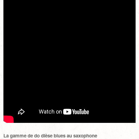
La gamme de do dièse blues au saxophone