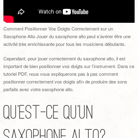
Comment Positionner Vos Doigts Correctement sur un
Saxophone Alto Jouer du saxophone alto peut s’avérer être une
activité très enrichissante pour tous les musiciens débutants.
Cependant, pour jouer correctement du saxophone alto, il est
important de bien positionner vos doigts sur l’instrument. Dans ce
tutoriel PDF, nous vous expliquerons pas à pas comment
positionner correctement vos doigts afin de produire des sons
parfaits avec votre saxophone alto.
Qu’est-Ce Qu’un
Saxophone Alto?