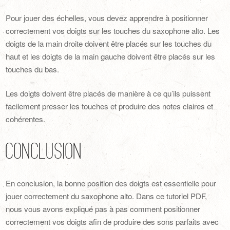
Pour jouer des échelles, vous devez apprendre à positionner
correctement vos doigts sur les touches du saxophone alto. Les
doigts de la main droite doivent être placés sur les touches du
haut et les doigts de la main gauche doivent être placés sur les
touches du bas.
Les doigts doivent être placés de manière à ce qu’ils puissent
facilement presser les touches et produire des notes claires et
cohérentes.
Conclusion
En conclusion, la bonne position des doigts est essentielle pour
jouer correctement du saxophone alto. Dans ce tutoriel PDF,
nous vous avons expliqué pas à pas comment positionner
correctement vos doigts afin de produire des sons parfaits avec