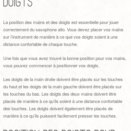
Doigts
La position des mains et des doigts est essentielle pour jouer
correctement du saxophone alto. Vous devez placer vos mains
sur l’instrument de manière à ce que vos doigts soient à une
distance confortable de chaque touche.
Une fois que vous avez trouvé la bonne position pour vos mains,
vous pouvez commencer à positionner vos doigts.
Les doigts de la main droite doivent être placés sur les touches
du haut et les doigts de la main gauche doivent être placés sur
les touches du bas. Les doigts des deux mains doivent être
placés de manière à ce qu’ils soient à une distance confortable
des touches. Les doigts doivent également être placés de
manière à ce qu’ils puissent facilement presser les touches.