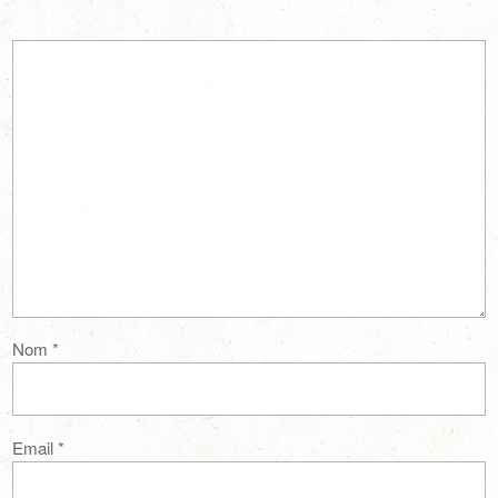
Nom
*
Email
*