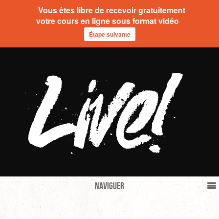
Vous êtes libre de recevoir gratuitement
votre cours en ligne sous format vidéo
Étape suivante
Naviguer