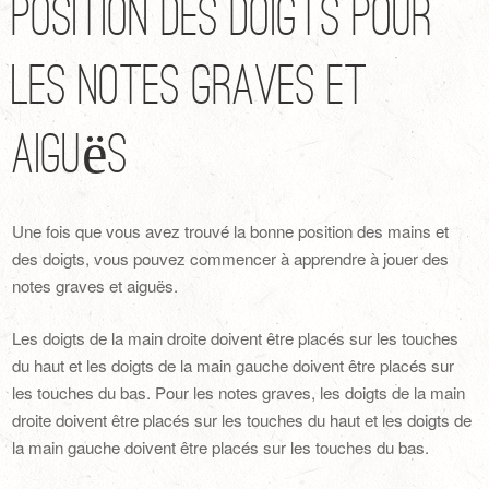
Position des Doigts pour
les Notes Graves et
Aiguës
Une fois que vous avez trouvé la bonne position des mains et
des doigts, vous pouvez commencer à apprendre à jouer des
notes graves et aiguës.
Les doigts de la main droite doivent être placés sur les touches
du haut et les doigts de la main gauche doivent être placés sur
les touches du bas. Pour les notes graves, les doigts de la main
droite doivent être placés sur les touches du haut et les doigts de
la main gauche doivent être placés sur les touches du bas.