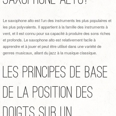
Le saxophone alto est l’un des instruments les plus populaires et
les plus polyvalents. Il appartient à la famille des instruments à
vent, et il est connu pour sa capacité à produire des sons riches
et profonds. Le saxophone alto est relativement facile à
apprendre et à jouer et peut être utilisé dans une variété de
genres musicaux, allant du jazz à la musique classique.
Les Principes de Base
de la Position des
Doigts sur un