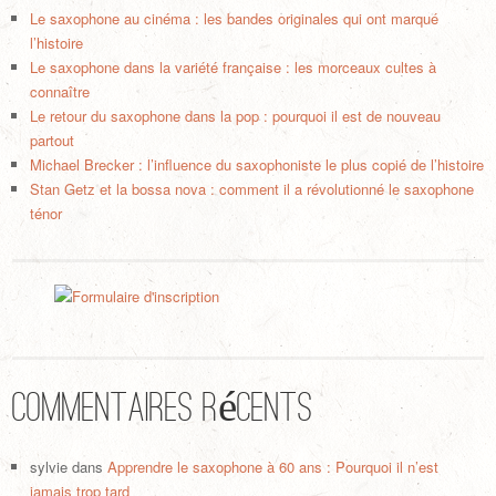
Le saxophone au cinéma : les bandes originales qui ont marqué
l’histoire
Le saxophone dans la variété française : les morceaux cultes à
connaître
Le retour du saxophone dans la pop : pourquoi il est de nouveau
partout
Michael Brecker : l’influence du saxophoniste le plus copié de l’histoire
Stan Getz et la bossa nova : comment il a révolutionné le saxophone
ténor
Commentaires récents
sylvie
dans
Apprendre le saxophone à 60 ans : Pourquoi il n’est
jamais trop tard