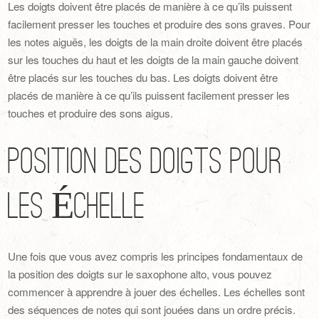
Les doigts doivent être placés de manière à ce qu’ils puissent
facilement presser les touches et produire des sons graves. Pour
les notes aiguës, les doigts de la main droite doivent être placés
sur les touches du haut et les doigts de la main gauche doivent
être placés sur les touches du bas. Les doigts doivent être
placés de manière à ce qu’ils puissent facilement presser les
touches et produire des sons aigus.
Position des Doigts pour
les Échelle
Une fois que vous avez compris les principes fondamentaux de
la position des doigts sur le saxophone alto, vous pouvez
commencer à apprendre à jouer des échelles. Les échelles sont
des séquences de notes qui sont jouées dans un ordre précis.