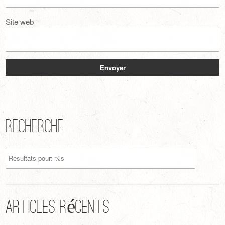
Site web
Recherche
Articles récents