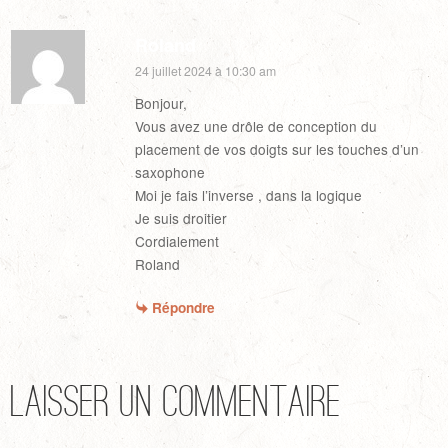
Roland
24 juillet 2024 à 10:30 am
Bonjour,
Vous avez une drôle de conception du
placement de vos doigts sur les touches d’un
saxophone
Moi je fais l’inverse , dans la logique
Je suis droitier
Cordialement
Roland
Répondre
Laisser un commentaire