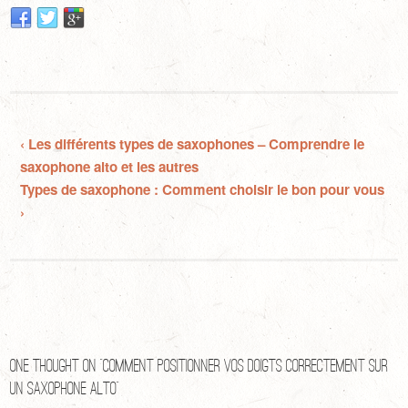
Saxophone Alto
‹ Les différents types de saxophones – Comprendre le
saxophone alto et les autres
Types de saxophone : Comment choisir le bon pour vous
›
One thought on “
Comment Positionner Vos Doigts Correctement sur
un Saxophone Alto
”