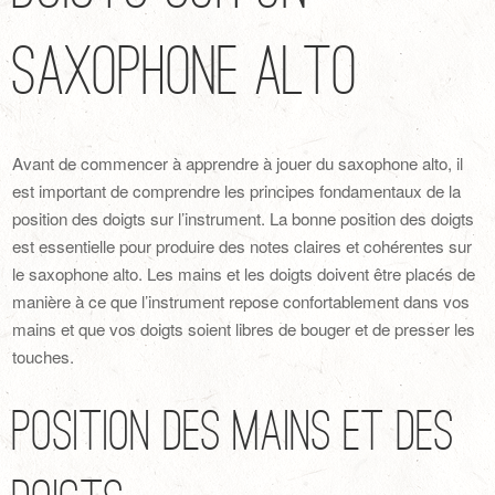
Saxophone Alto
Avant de commencer à apprendre à jouer du saxophone alto, il
est important de comprendre les principes fondamentaux de la
position des doigts sur l’instrument. La bonne position des doigts
est essentielle pour produire des notes claires et cohérentes sur
le saxophone alto. Les mains et les doigts doivent être placés de
manière à ce que l’instrument repose confortablement dans vos
mains et que vos doigts soient libres de bouger et de presser les
touches.
Position des Mains et des