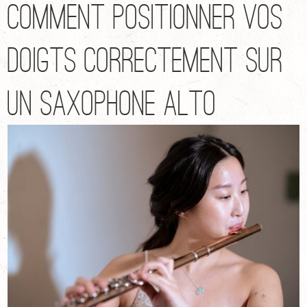
Comment Positionner Vos
Doigts Correctement sur
un Saxophone Alto