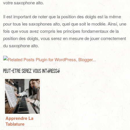
votre saxophone alto.
Il est important de noter que la position des doigts est la même
pour tous les saxophones alto, quel que soit le modèle. Ainsi, une
fois que vous avez compris les principes fondamentaux de la
position des doigts, vous serez en mesure de jouer correctement
du saxophone alto.
Peut-Être Serez Vous Intéressé
Apprendre La
Tablature
Suraigu Pour