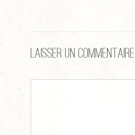
Laisser un commentaire