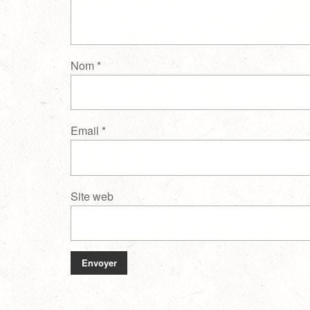
Nom
*
Email
*
Site web