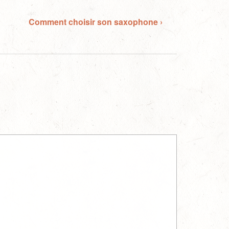
Comment choisir son saxophone ›