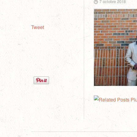
7 octobre 2018
Tweet