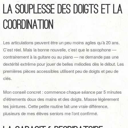
La souplesse des doigts et la
coordination
Les articulations peuvent être un peu moins agiles qu’à 20 ans.
C’est réel. Mais la bonne nouvelle, c’est que le saxophone —
contrairement à la guitare ou au piano — ne demande pas une
dextérité extrême pour jouer de belles mélodies dès le début. Les
premières pièces accessibles utilisent peu de doigts et peu de
clés.
Mon conseil concret : commence chaque séance par 5 minutes
d’étirements doux des mains et des doigts. Masse légèrement
tes jointures. Cette petite routine fait une vraie différence,
plusieurs de mes élèves seniors me l’ont confirmé.