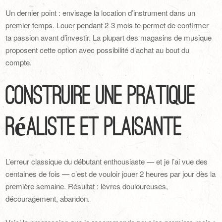
Un dernier point : envisage la location d’instrument dans un
premier temps. Louer pendant 2-3 mois te permet de confirmer
ta passion avant d’investir. La plupart des magasins de musique
proposent cette option avec possibilité d’achat au bout du
compte.
Construire une pratique
réaliste et plaisante
L’erreur classique du débutant enthousiaste — et je l’ai vue des
centaines de fois — c’est de vouloir jouer 2 heures par jour dès la
première semaine. Résultat : lèvres douloureuses,
découragement, abandon.