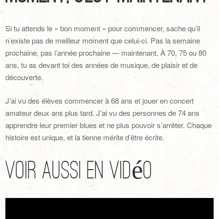
Si tu attends le « bon moment » pour commencer, sache qu’il
n’existe pas de meilleur moment que celui-ci. Pas la semaine
prochaine, pas l’année prochaine — maintenant. À 70, 75 ou 80
ans, tu as devant toi des années de musique, de plaisir et de
découverte.
J’ai vu des élèves commencer à 68 ans et jouer en concert
amateur deux ans plus tard. J’ai vu des personnes de 74 ans
apprendre leur premier blues et ne plus pouvoir s’arrêter. Chaque
histoire est unique, et la tienne mérite d’être écrite.
Voir aussi en vidéo