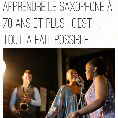
Apprendre le saxophone à
70 ans et plus : c’est
tout à fait possible