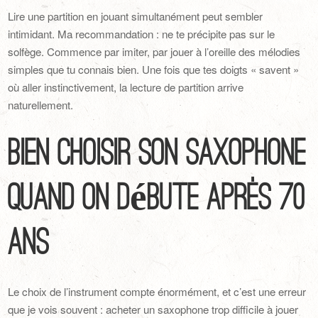
Lire une partition en jouant simultanément peut sembler
intimidant. Ma recommandation : ne te précipite pas sur le
solfège. Commence par imiter, par jouer à l’oreille des mélodies
simples que tu connais bien. Une fois que tes doigts « savent »
où aller instinctivement, la lecture de partition arrive
naturellement.
Bien choisir son saxophone
quand on débute après 70
ans
Le choix de l’instrument compte énormément, et c’est une erreur
que je vois souvent : acheter un saxophone trop difficile à jouer