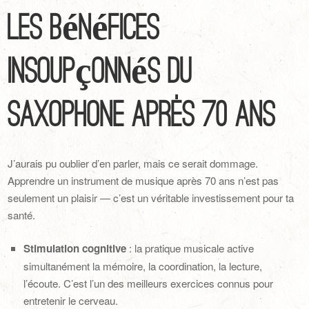
Les bénéfices
insoupçonnés du
saxophone après 70 ans
J’aurais pu oublier d’en parler, mais ce serait dommage.
Apprendre un instrument de musique après 70 ans n’est pas
seulement un plaisir — c’est un véritable investissement pour ta
santé.
Stimulation cognitive
: la pratique musicale active
simultanément la mémoire, la coordination, la lecture,
l’écoute. C’est l’un des meilleurs exercices connus pour
entretenir le cerveau.