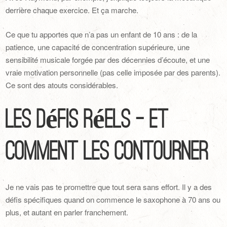
derrière chaque exercice. Et ça marche.
Ce que tu apportes que n’a pas un enfant de 10 ans : de la
patience, une capacité de concentration supérieure, une
sensibilité musicale forgée par des décennies d’écoute, et une
vraie motivation personnelle (pas celle imposée par des parents).
Ce sont des atouts considérables.
Les défis réels — et
comment les contourner
Je ne vais pas te promettre que tout sera sans effort. Il y a des
défis spécifiques quand on commence le saxophone à 70 ans ou
plus, et autant en parler franchement.