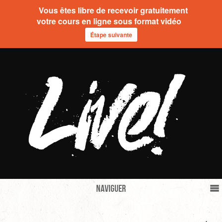
Vous êtes libre de recevoir gratuitement
votre cours en ligne sous format vidéo
Étape suivante
Naviguer