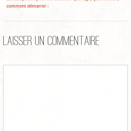
comment démarrer ›
Laisser un commentaire