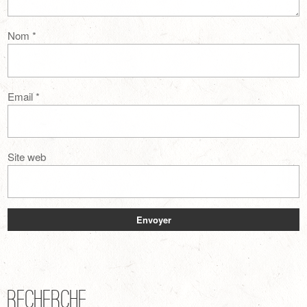
Nom
*
Email
*
Site web
Recherche