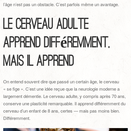
l’âge n’est pas un obstacle. C’est parfois même un avantage.
Le cerveau adulte
apprend différemment,
mais il apprend
On entend souvent dire que passé un certain âge, le cerveau
« se fige ». C’est une idée reçue que la neurologie moderne a
largement démentie. Le cerveau adulte, y compris après 70 ans,
conserve une plasticité remarquable. Il apprend différemment du
cerveau d’un enfant de 8 ans, certes — mais pas moins bien.
Différemment.