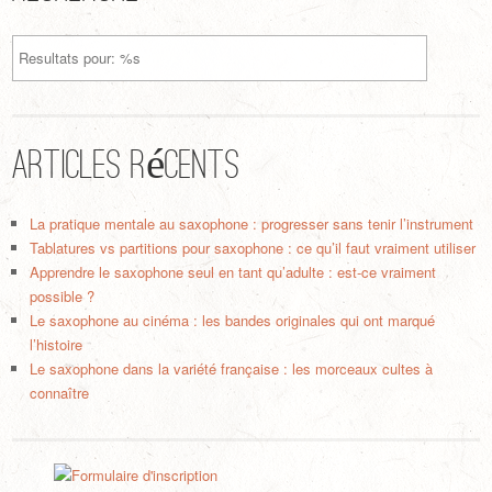
Articles récents
La pratique mentale au saxophone : progresser sans tenir l’instrument
Tablatures vs partitions pour saxophone : ce qu’il faut vraiment utiliser
Apprendre le saxophone seul en tant qu’adulte : est-ce vraiment
possible ?
Le saxophone au cinéma : les bandes originales qui ont marqué
l’histoire
Le saxophone dans la variété française : les morceaux cultes à
connaître