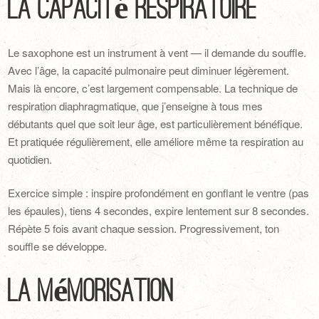
La capacité respiratoire
Le saxophone est un instrument à vent — il demande du souffle.
Avec l’âge, la capacité pulmonaire peut diminuer légèrement.
Mais là encore, c’est largement compensable. La technique de
respiration diaphragmatique, que j’enseigne à tous mes
débutants quel que soit leur âge, est particulièrement bénéfique.
Et pratiquée régulièrement, elle améliore même ta respiration au
quotidien.
Exercice simple : inspire profondément en gonflant le ventre (pas
les épaules), tiens 4 secondes, expire lentement sur 8 secondes.
Répète 5 fois avant chaque session. Progressivement, ton
souffle se développe.
La mémorisation