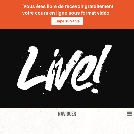
Vous êtes libre de recevoir gratuitement
votre cours en ligne sous format vidéo
Étape suivante
Naviguer