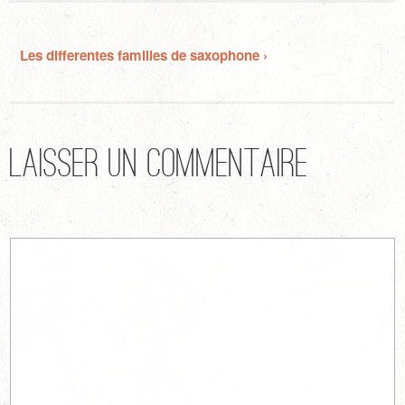
Les differentes familles de saxophone ›
Laisser un commentaire