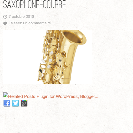
saxophone-courbe
7 octobre 2018
Laissez un commentaire