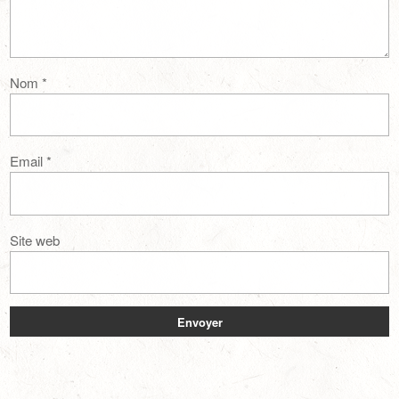
Nom
*
Email
*
Site web