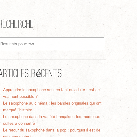
Recherche
Articles récents
Apprendre le saxophone seul en tant qu’adulte : est-ce
vraiment possible ?
Le saxophone au cinéma : les bandes originales qui ont
marqué l’histoire
Le saxophone dans la variété française : les morceaux
cultes à connaître
Le retour du saxophone dans la pop : pourquoi il est de
nouveau partout