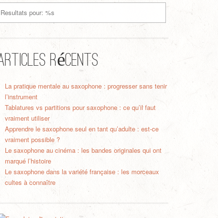
Articles récents
La pratique mentale au saxophone : progresser sans tenir
l’instrument
Tablatures vs partitions pour saxophone : ce qu’il faut
vraiment utiliser
Apprendre le saxophone seul en tant qu’adulte : est-ce
vraiment possible ?
Le saxophone au cinéma : les bandes originales qui ont
marqué l’histoire
Le saxophone dans la variété française : les morceaux
cultes à connaître