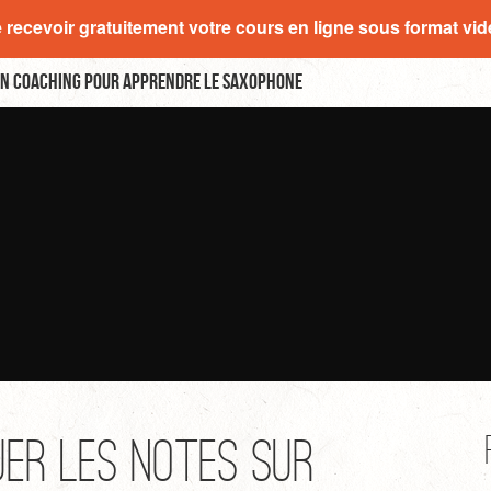
e recevoir gratuitement votre cours en ligne sous format vi
n coaching pour apprendre le saxophone
er les notes sur