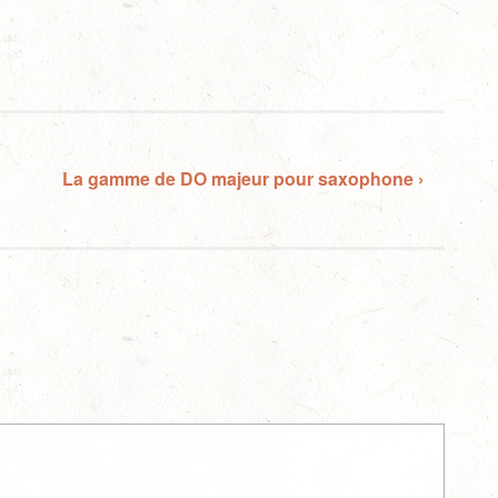
La gamme de DO majeur pour saxophone ›