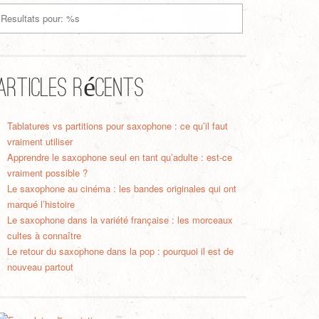
Articles récents
Tablatures vs partitions pour saxophone : ce qu’il faut
vraiment utiliser
Apprendre le saxophone seul en tant qu’adulte : est-ce
vraiment possible ?
Le saxophone au cinéma : les bandes originales qui ont
marqué l’histoire
Le saxophone dans la variété française : les morceaux
cultes à connaître
Le retour du saxophone dans la pop : pourquoi il est de
nouveau partout