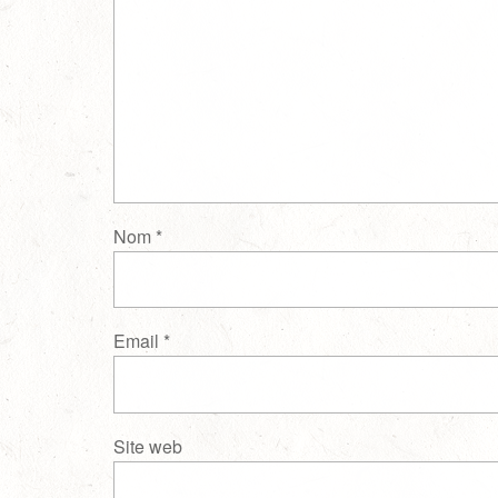
Nom
*
Email
*
Site web