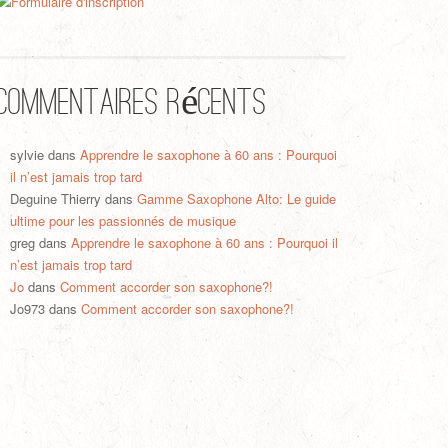
Commentaires récents
sylvie
dans
Apprendre le saxophone à 60 ans : Pourquoi
il n’est jamais trop tard
Deguine Thierry
dans
Gamme Saxophone Alto: Le guide
ultime pour les passionnés de musique
greg
dans
Apprendre le saxophone à 60 ans : Pourquoi il
n’est jamais trop tard
Jo
dans
Comment accorder son saxophone?!
Jo973
dans
Comment accorder son saxophone?!