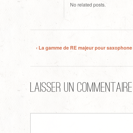
No related posts.
‹ La gamme de RE majeur pour saxophone
Laisser un commentaire