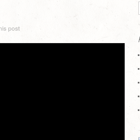
his post