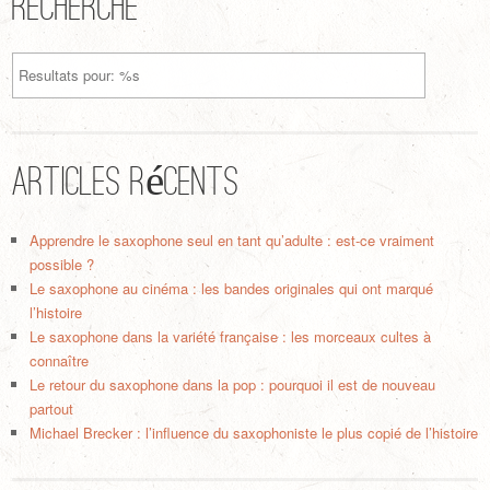
Recherche
Articles récents
Apprendre le saxophone seul en tant qu’adulte : est-ce vraiment
possible ?
Le saxophone au cinéma : les bandes originales qui ont marqué
l’histoire
Le saxophone dans la variété française : les morceaux cultes à
connaître
Le retour du saxophone dans la pop : pourquoi il est de nouveau
partout
Michael Brecker : l’influence du saxophoniste le plus copié de l’histoire