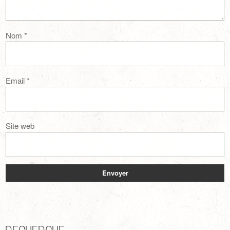
Nom
*
Email
*
Site web