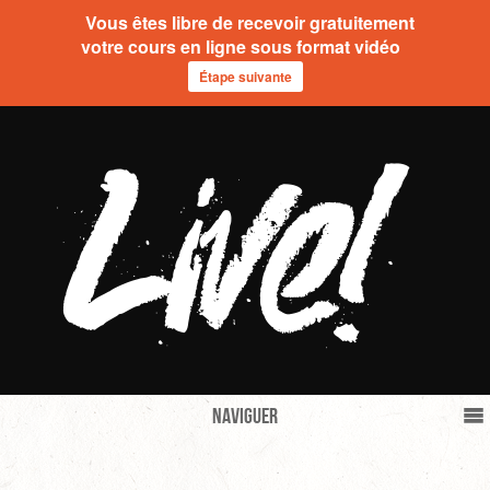
Vous êtes libre de recevoir gratuitement
votre cours en ligne sous format vidéo
Étape suivante
Naviguer