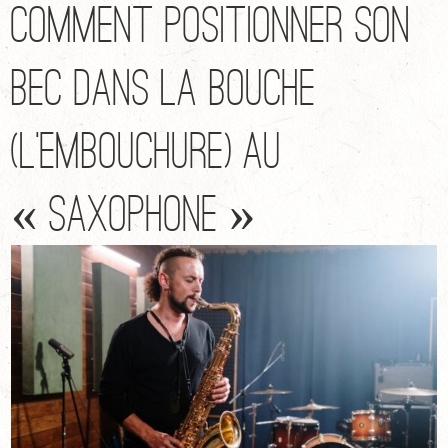
Comment positionner son
bec dans la bouche
(l’embouchure) au
« saxophone »