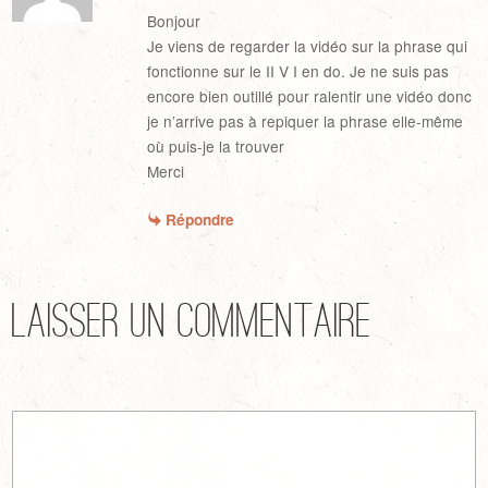
Bonjour
Je viens de regarder la vidéo sur la phrase qui
fonctionne sur le II V I en do. Je ne suis pas
encore bien outillé pour ralentir une vidéo donc
je n’arrive pas à repiquer la phrase elle-même
où puis-je la trouver
Merci
Répondre
Laisser un commentaire