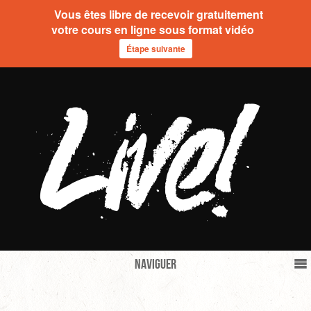
Vous êtes libre de recevoir gratuitement
votre cours en ligne sous format vidéo
Étape suivante
Naviguer