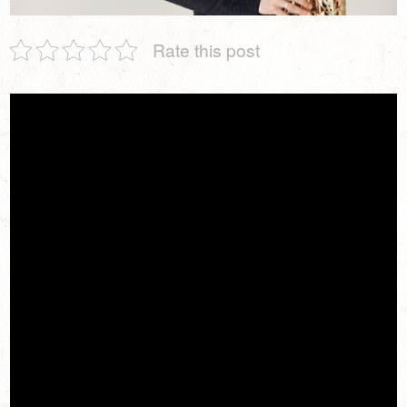
Rate this post